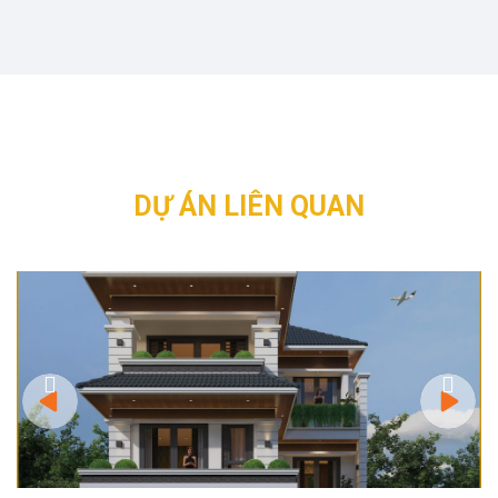
DỰ ÁN LIÊN QUAN