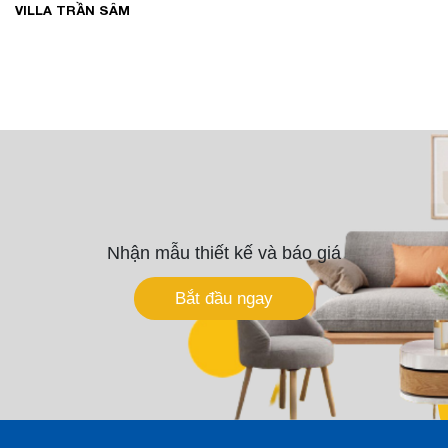
VILLA TRẦN SÂM
Nhận mẫu thiết kế và báo giá
Bắt đầu ngay