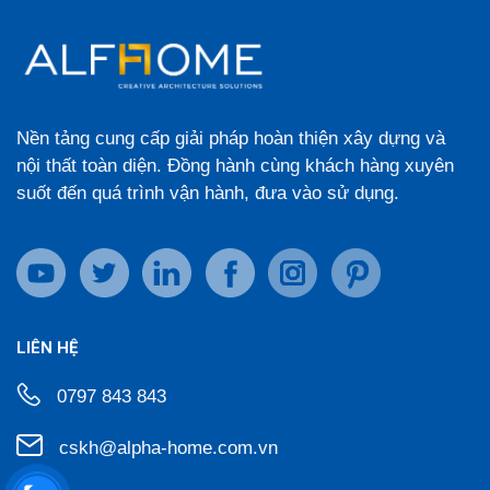
Nền tảng cung cấp giải pháp hoàn thiện xây dựng và
nội thất toàn diện. Đồng hành cùng khách hàng xuyên
suốt đến quá trình vận hành, đưa vào sử dụng.
LIÊN HỆ
0797 843 843
cskh@alpha-home.com.vn