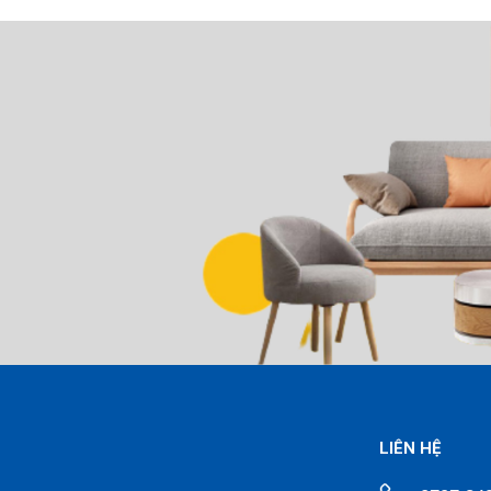
LIÊN HỆ