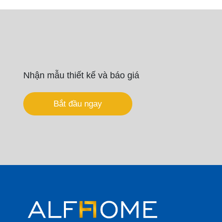
Nhận mẫu thiết kế và báo giá
Bắt đầu ngay