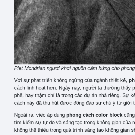
Piet Mondrian người khơi nguồn cảm hứng cho phong
Với sự phát triển không ngừng của ngành thiết kế,
ph
cách linh hoạt hơn. Ngày nay, người ta thường thấy 
phê, hay thậm chí là trong các dự án nhà riêng. Sự k
cách này đã thu hút được đông đảo sự chú ý từ giới tr
Ngoài ra, việc áp dụng
phong cách color block
cũng
tìm kiếm sự tự do và sáng tạo trong không gian của 
không thể thiếu trong quá trình sáng tạo không gian 