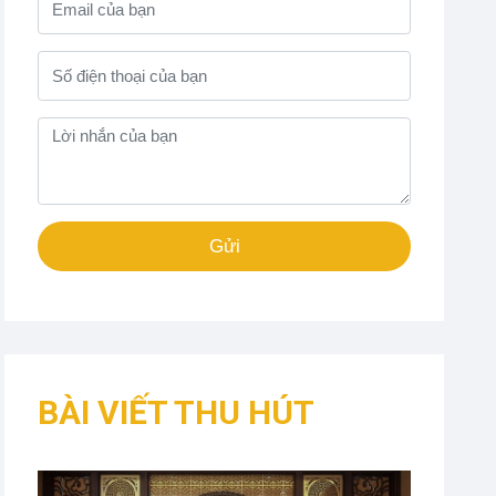
Gửi
BÀI VIẾT THU HÚT