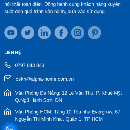
nội thất toàn diện. Đồng hành cùng khách hàng xuyên
suốt đến quá trình vận hành, đưa vào sử dụng.
LIÊN HỆ
0797 843 843
cskh@alpha-home.com.vn
Văn Phòng Đà Nẵng: 12 Lê Văn Thủ, P. Khuê Mỹ,
Q.Ngũ Hành Sơn, ĐN
Văn Phòng HCM: Tầng 10 Tòa nhà Evergrow, 67
Nguyễn Thị Minh Khai, Quận 1, TP HCM