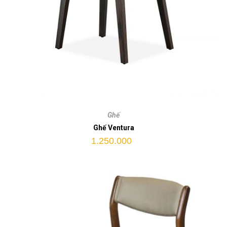
Ghế
Ventura
Ghế
quantity
Ghế Ventura
1.250.000