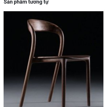
Sản phẩm tương tự